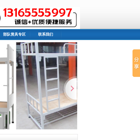
部队营具专区
联系我们