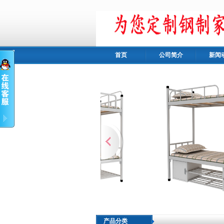
首页
公司简介
新闻
产品分类