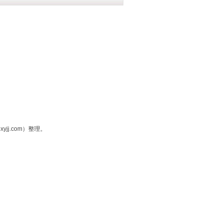
xyjj.com）整理。