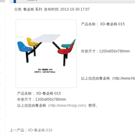
分类: 餐桌椅 系列 发布时间: 2013-10-30 17:07
产品名称： XD-餐桌椅-015
外形尺寸：1200x850x780mm
以上信息由餐桌椅（http://www.hb
产品名称： XD-餐桌椅-015
外形尺寸：1200x850x780mm
以上信息由餐桌椅（
http://www.hbxyjj.com
）整理。
上一产品
：
XD-餐桌椅-016