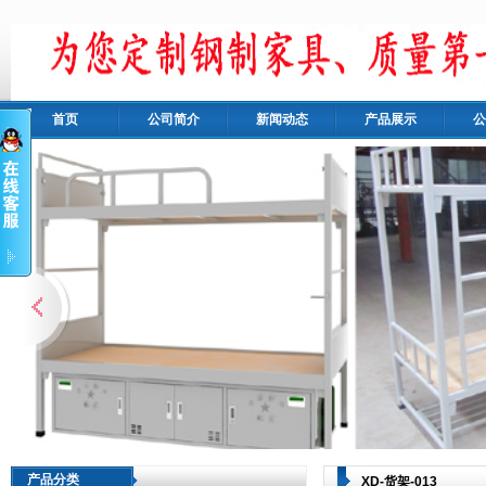
首页
公司简介
新闻动态
产品展示
公
产品分类
XD-货架-013