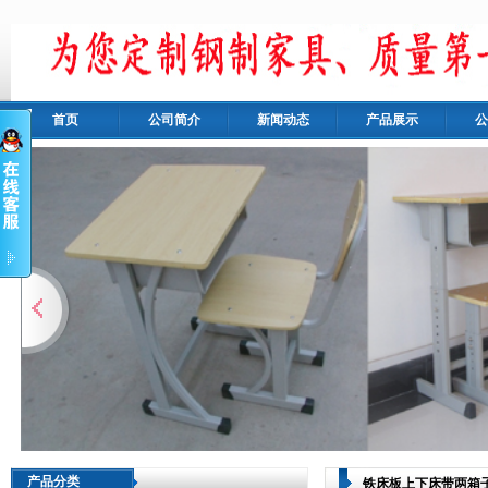
首页
公司简介
新闻动态
产品展示
公
产品分类
铁床板上下床带两箱