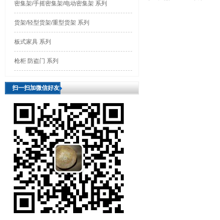
密集架/手摇密集架/电动密集架 系列
货架/轻型货架/重型货架 系列
板式家具 系列
枪柜 防盗门 系列
扫一扫加微信好友