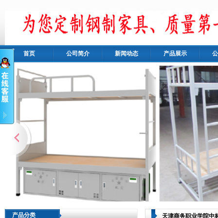
首页
公司简介
新闻动态
产品展示
公
产品分类
天津商务职业学院中