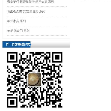
密集架/手摇密集架/电动密集架 系列
货架/轻型货架/重型货架 系列
板式家具 系列
枪柜 防盗门 系列
扫一扫加微信好友