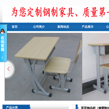
首页
公司简介
新闻动态
产品展示
公
产品分类
军官物品柜（钢塑制