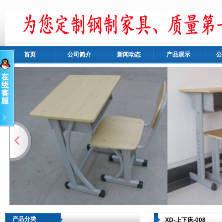
首页
公司简介
新闻动态
产品展示
公
产品分类
XD-上下床-008